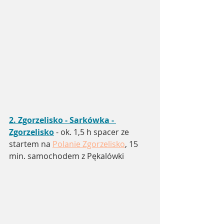
2. 
Zgorzelisko - Sarkówka - 
Zgorzelisko
 - ok. 1,5 h spacer ze 
startem na 
Polanie Zgorzelisko
, 15 
min. samochodem z Pękalówki